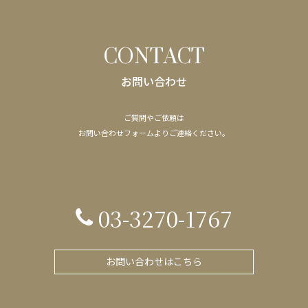
CONTACT
お問い合わせ
ご質問やご依頼は
​​​​​​​お問い合わせフォームよりご連絡ください。
03-3270-1767
お問い合わせはこちら