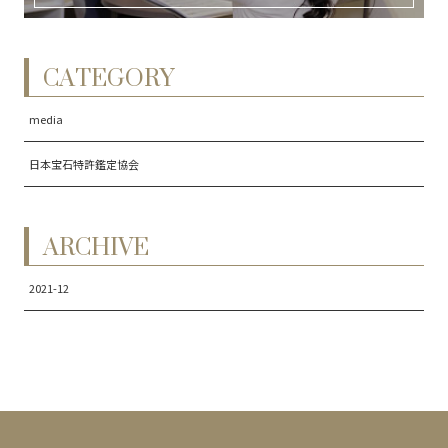
CATEGORY
media
日本宝石特許鑑定協会
ARCHIVE
2021-12