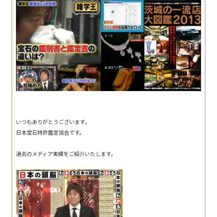
いつもありがとうございます。
日本宝石特許鑑定協会です。
過去のメディア実績をご紹介いたします。