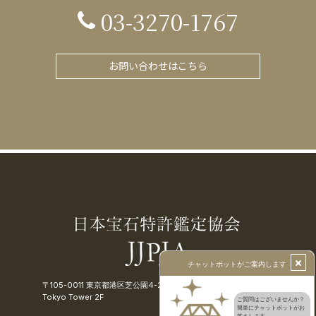
03-3270-1767
お問い合わせはこちら
〒105-0011 東京都港区芝公園4-2-8
Tokyo Tower 2F