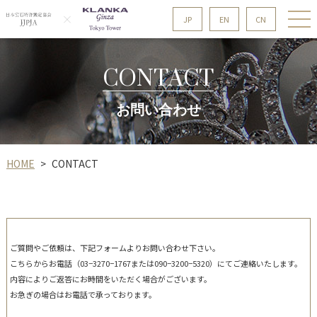
CN
EN
JP
CONTACT
お問い合わせ
HOME
CONTACT
>
ご質問やご依頼は、下記フォームよりお問い合わせ下さい。
​​​​​​​こちらからお電話（03−3270−1767または090−3200−5320）にてご連絡いたします。
内容によりご返答にお時間をいただく場合がございます。
お急ぎの場合はお電話で承っております。