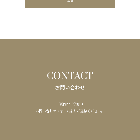
CONTACT
お問い合わせ
ご質問やご依頼は
​​​​​​​お問い合わせフォームよりご連絡ください。