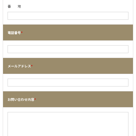
番 地
電話番号
*
メールアドレス
*
お問い合わせ内容
*