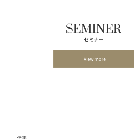
SEMINER
セミナー
View more
代表