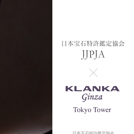
日本宝石特許鑑定協会