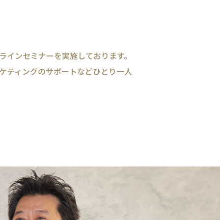
やオンラインセミナーを実施しております。
ティングのサポートなど​​​​​​​ひとり一人