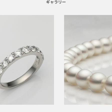
ギャラリー