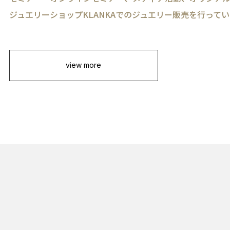
ジュエリーショップKLANKAでのジュエリー販売を行って
view more