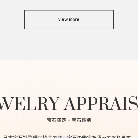
view more
WELRY APPRAI
宝石鑑定・宝石鑑別
日本宝石特許鑑定協会では、宝石の鑑定を承っております。