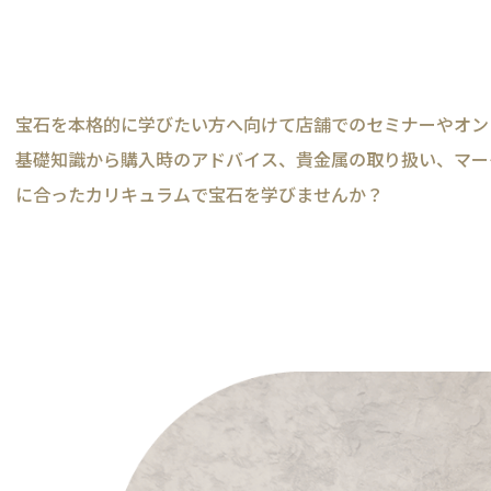
宝石を本格的に学びたい方へ向けて​​​​​​​店舗でのセミナー
​​​​​​​基礎知識から購入時のアドバイス、貴金属の取り扱い、マーケ
に合ったカリキュラムで宝石を学びませんか？