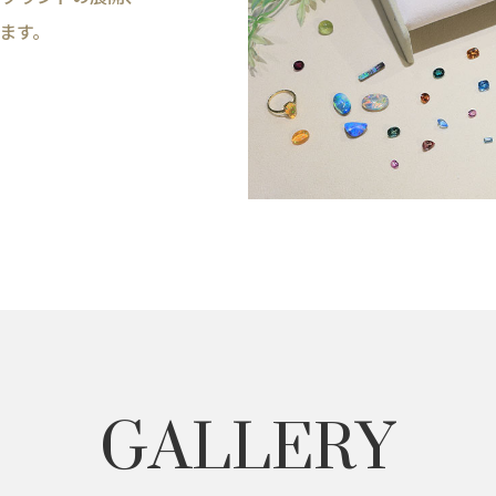
います。
GALLERY