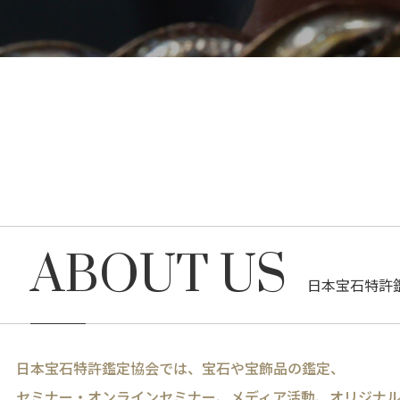
ABOUT US
日本宝石特許
日本宝石特許鑑定協会では、宝石や宝飾品の鑑定、
セミナー・オンラインセミナー、メディア活動、オリジナ